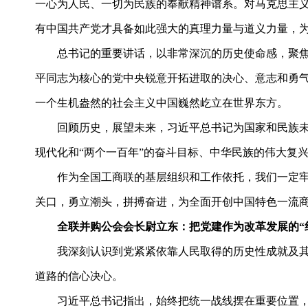
一心为人民、一切为民族的奉献精神谱系。对马克思主
有中国共产党才具备如此强大的真理力量与道义力量，
总书记的重要讲话，以非常深沉的历史使命感，聚焦于
平同志为核心的党中央锐意开拓进取的决心、意志和勇
一个生机盎然的社会主义中国巍然屹立在世界东方。
回顾历史，展望未来，习近平总书记为国家和民族未来
现代化和“两个一百年”的奋斗目标、中华民族的伟大复
作为全国工商联的基层组织和工作依托，我们一定牢记
关口，勇立潮头，拼搏奋进，为全面开创中国特色一流
全联并购公会会长尉立东：把党建作为改革发展的“
我深刻认识到党紧紧依靠人民取得的历史性成就及其重
道路的信心决心。
习近平总书记指出，始终把统一战线摆在重要位置，不