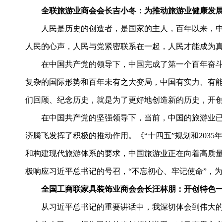
全联旅游业商会会长吉小冬：为推动旅游业健康发
人民是历史的创造者，是国家的主人，百年以来，中国
人民的心声，人民与党紧密联系在一起，人民才能成为
在中国共产党的领导下，中国完成了第一个百年奋斗目
复杂的国际形势和百年未有之大变局，中国有实力、有
们回顾、纪念历史，就是为了更好地创造新的历史，开
在中国共产党的坚强领导下，当前，中国的旅游业已取
济腾飞发挥了积极的推动作用。《“十四五”规划和203
和构建现代旅游体系的要求，中国旅游业正在向着高质
极响应习近平总书记的号召，“不忘初心、牢记使命”，
全国工商联家具装饰业商会会长汪林朋：开创特色
从习近平总书记的重要讲话中，我深切体会到伟大的中