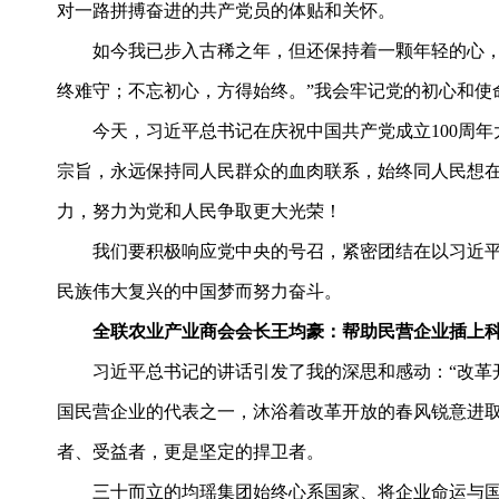
对一路拼搏奋进的共产党员的体贴和关怀。
如今我已步入古稀之年，但还保持着一颗年轻的心，保
终难守；不忘初心，方得始终。”我会牢记党的初心和使
今天，习近平总书记在庆祝中国共产党成立100周年
宗旨，永远保持同人民群众的血肉联系，始终同人民想
力，努力为党和人民争取更大光荣！
我们要积极响应党中央的号召，紧密团结在以习近平同
民族伟大复兴的中国梦而努力奋斗。
全联农业产业商会会长王均豪：帮助民营企业插上
习近平总书记的讲话引发了我的深思和感动：“改革开
国民营企业的代表之一，沐浴着改革开放的春风锐意进
者、受益者，更是坚定的捍卫者。
三十而立的均瑶集团始终心系国家、将企业命运与国家