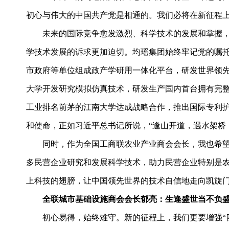
初心与伟大的中国共产党是相通的。我们必将在新征程上
未来的国际竞争愈发激烈、科学技术的发展和掌握，很
学技术发展的诉求更加迫切。均瑶集团始终牢记党的嘱
市政府等单位组成政产学研用一体化平台，研发世界领
大学开发研究模拟仿真技术，研发生产国内首台拥有完整
工业排名前茅的江南大学达成战略合作，推出国际专利
和使命，正如习近平总书记所说，“逢山开道，遇水架桥
同时，作为全国工商联农业产业商会会长，我也希望未
多民营企业研究和发展科学技术，助力民营企业特别是
上科技的翅膀，让中国领先世界的技术自信地走向凯旋
全联城市基础设施商会会长郁亮：生逢盛世当不负
初心易得，始终难守。新的征程上，我们更要增强“四个