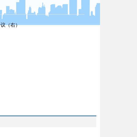
会议（右）