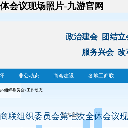
体会议现场照片-九游官网
政治建会 团结立
服务兴会 改
怀
非公动态
商会建设
各地工商联
会
>
组织委员会
>
工作动态
商联组织委员会第七次全体会议