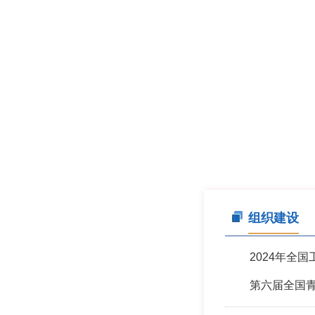
组织建设
2024年全
第六届全国