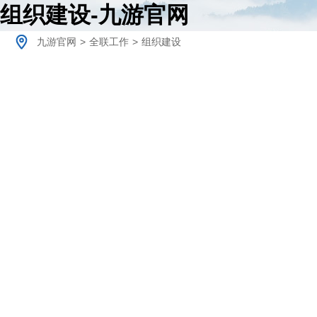
组织建设-九游官网
九游官网
>
全联工作
>
组织建设