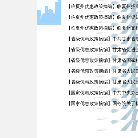
【临夏州优惠政策摘编】临夏州招
【临夏州优惠政策摘编】临夏州促
【临夏州优惠政策摘编】临夏州支持
【省级优惠政策摘编】中共甘肃省
【省级优惠政策摘编】甘肃省促进乡村
【省级优惠政策摘编】甘肃省国家税
【省级优惠政策摘编】甘肃省人民
【省级优惠政策摘编】甘肃省人民
【国家优惠政策摘编】中共中央办
【国家优惠政策摘编】国务院关于