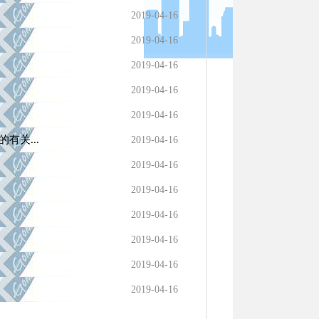
2019-04-16
2019-04-16
2019-04-16
2019-04-16
2019-04-16
关...
2019-04-16
2019-04-16
2019-04-16
2019-04-16
2019-04-16
2019-04-16
2019-04-16