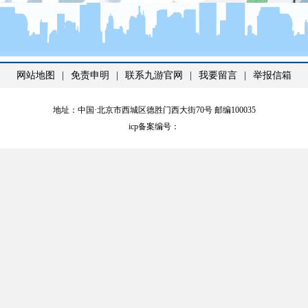
网站地图
|
免责申明
|
联系九游官网
|
我要留言
|
举报信箱
地址：中国·北京市西城区德胜门西大街70号 邮编100035
icp备案编号：